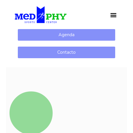
Agenda
Contacto