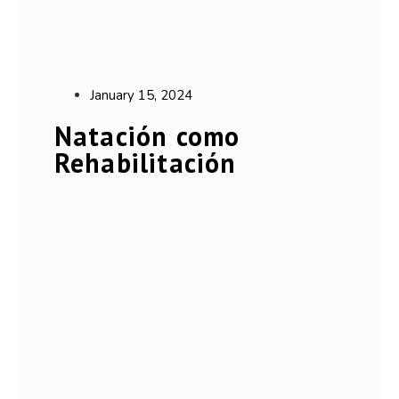
January 15, 2024
Natación como
Rehabilitación