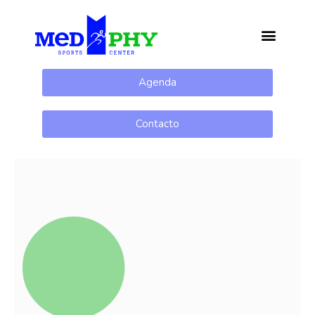
Agenda
Contacto