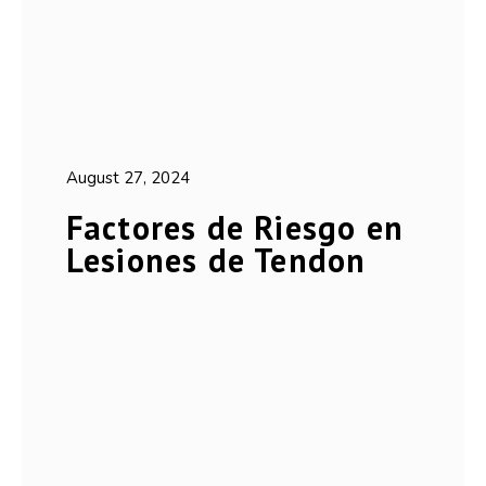
August 27, 2024
Factores de Riesgo en
Lesiones de Tendon