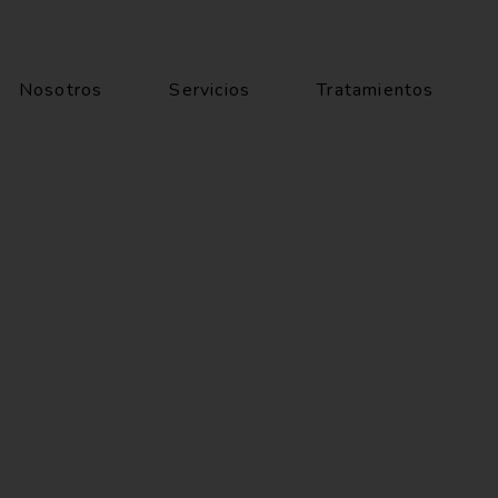
Nosotros
Servicios
Tratamientos