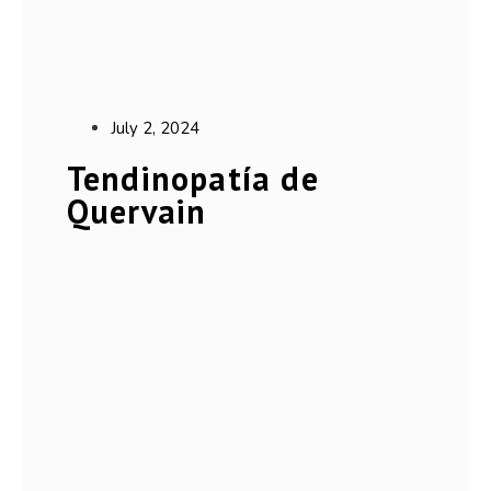
July 2, 2024
Tendinopatía de
Quervain