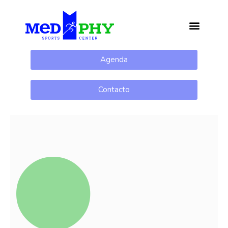
Agenda
Contacto