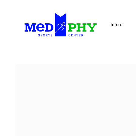
Inicio