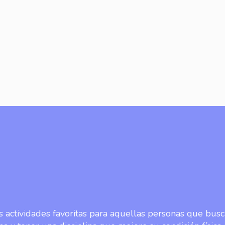
s actividades favoritas para aquellas personas que bus