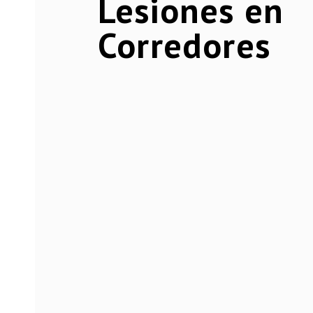
Lesiones en
Corredores