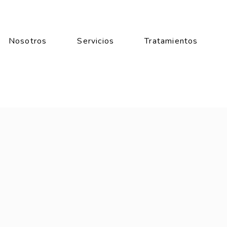
Nosotros
Servicios
Tratamientos